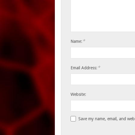
*
Name:
*
Email Address:
Website:
Save my name, email, and websi