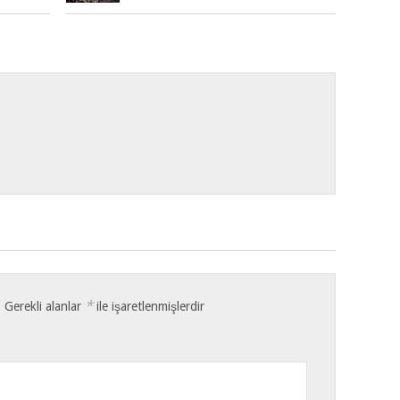
*
.
Gerekli alanlar
ile işaretlenmişlerdir