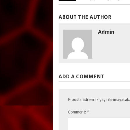
ABOUT THE AUTHOR
Admin
ADD A COMMENT
E-posta adresiniz yayınlanmayacak
*
Comment: