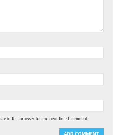
te in this browser for the next time I comment.