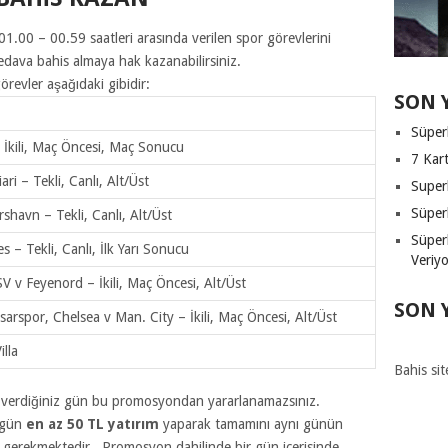
.00 – 00.59 saatleri arasında verilen spor görevlerini
dava bahis almaya hak kazanabilirsiniz.
örevler aşağıdaki gibidir:
SON 
Süperb
 İkili, Maç Öncesi, Maç Sonucu
7 Kart
ri – Tekli, Canlı, Alt/Üst
Super
Süper
shavn – Tekli, Canlı, Alt/Üst
Süper
– Tekli, Canlı, İlk Yarı Sonucu
Veriyo
 v Feyenord – İkili, Maç Öncesi, Alt/Üst
SON 
sarspor, Chelsea v Man. City – İkili, Maç Öncesi, Alt/Üst
illa
Bahis sit
i verdiğiniz gün bu promosyondan yararlanamazsınız.
 gün
en az 50 TL yatırım
yaparak tamamını aynı günün
 gerekmektedir. Promosyon dahilinde bir gün içerisinde