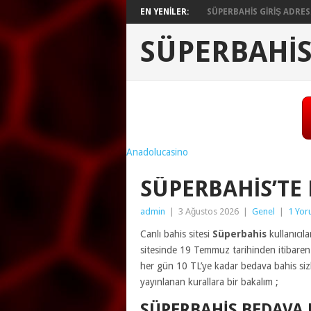
EN YENILER:
SÜPERBAHIS GIRIŞ ADRES.
SÜPERBAHIS
Anadolucasino
SÜPERBAHIS’TE
admin
|
3 Ağustos 2026
|
Genel
|
1 Yo
Canlı bahis sitesi
Süperbahis
kullanıcıl
sitesinde 19 Temmuz tarihinden itibaren
her gün 10 TL’ye kadar bedava bahis sizl
yayınlanan kurallara bir bakalım ;
SÜPERBAHIS BEDAVA 