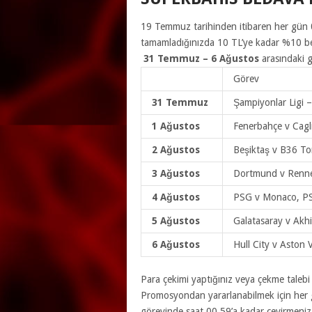
19 Temmuz tarihinden itibaren her gün 01
tamamladığınızda 10 TL’ye kadar %10 be
31 Temmuz – 6 Ağustos
arasındaki g
Görev
31 Temmuz
Şampiyonlar Ligi –
1 Ağustos
Fenerbahçe v Caglia
2 Ağustos
Beşiktaş v B36 Tor
3 Ağustos
Dortmund v Rennes 
4 Ağustos
PSG v Monaco, PSV
5 Ağustos
Galatasaray v Akhi
6 Ağustos
Hull City v Aston V
Para çekimi yaptığınız veya çekme taleb
Promosyondan yararlanabilmek için her
görevinde saat 00.59’a kadar çevirmeniz