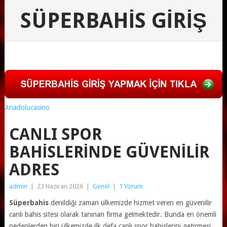
SÜPERBAHIS GIRIŞ
Anadolucasino
CANLI SPOR
BAHISLERINDE GÜVENILIR
ADRES
admin
|
23 Haziran 2026
|
Genel
|
1 Yorum
Süperbahis
denildiği zaman ülkemizde hizmet veren en güvenilir
canlı bahis sitesi olarak tanınan firma gelmektedir. Bunda en önemli
nedenlerden biri ülkemizde ilk defa canlı spor bahislerini getirmesi