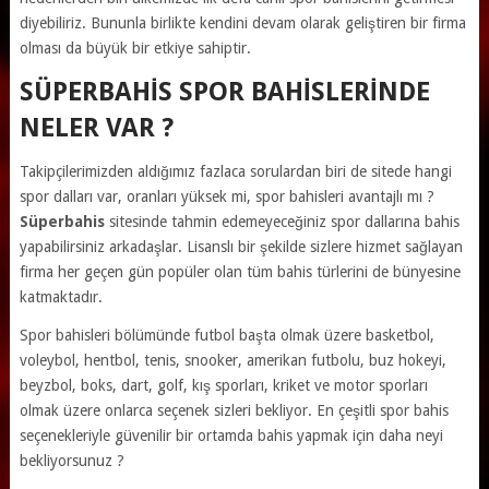
diyebiliriz. Bununla birlikte kendini devam olarak geliştiren bir firma
olması da büyük bir etkiye sahiptir.
SÜPERBAHIS SPOR BAHISLERINDE
NELER VAR ?
Takipçilerimizden aldığımız fazlaca sorulardan biri de sitede hangi
spor dalları var, oranları yüksek mi, spor bahisleri avantajlı mı ?
Süperbahis
sitesinde tahmin edemeyeceğiniz spor dallarına bahis
yapabilirsiniz arkadaşlar. Lisanslı bir şekilde sizlere hizmet sağlayan
firma her geçen gün popüler olan tüm bahis türlerini de bünyesine
katmaktadır.
Spor bahisleri bölümünde futbol başta olmak üzere basketbol,
voleybol, hentbol, tenis, snooker, amerikan futbolu, buz hokeyi,
beyzbol, boks, dart, golf, kış sporları, kriket ve motor sporları
olmak üzere onlarca seçenek sizleri bekliyor. En çeşitli spor bahis
seçenekleriyle güvenilir bir ortamda bahis yapmak için daha neyi
bekliyorsunuz ?