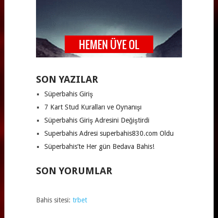
SON YAZILAR
Süperbahis Giriş
7 Kart Stud Kuralları ve Oynanışı
Süperbahis Giriş Adresini Değiştirdi
Superbahis Adresi superbahis830.com Oldu
Süperbahis’te Her gün Bedava Bahis!
SON YORUMLAR
Bahis sitesi:
trbet