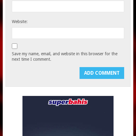
Website:
Save my name, email, and website in this browser for the
next time I comment.