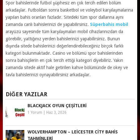
Spor bahislerinde futbol şüphesiz en çok tercih edilen bölüm
arkadaşlar. Futboldan sonra basketbol ve voleybol karşılaşmalarına
yapılan bahis oranları fazladır. Sitedeki tüm spor dallarına aynı
zamanda canlı bahislerinizi de yapabilirsiniz.
Süperbahis mobil
arayüzü sayesinde tüm karşılaşmaları mobil cihazlarınızdan da
görebilir, yattığınız yerden bahislerinizi yapabilirsiniz. Bunun
dışında sitede bahislerinizi değerlendirebileceğiniz birçok farklı
kategori bulunmaktadır. Casino ve bölümü spor bahislerinden
sonra bahisçilerin en çok tercih ettiği kategori diyebiliriz. Yakın
zamanda sitede aktif hale getirilen kahve bölümünde de okey ve
tavla bahislerinizi oynayabilirsiniz arkadaşlar.
DIĞER YAZILAR
BLACKJACK OYUN ÇEŞITLERI
1 Yorum
|
Haz 3, 2026
WOLVERHAMPTON – LEICESTER CITY BAHIS
TAHMINLERI